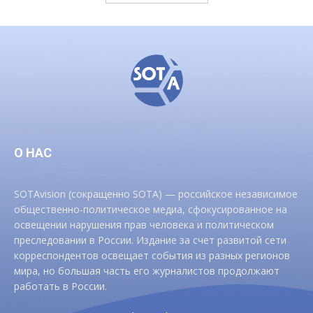
О НАС
SOTAvision (сокращенно SOTA) — российское независимое
общественно-политическое медиа, сфокусированное на
освещении нарушения прав человека и политическом
преследовании в России. Издание за счет развитой сети
корреспондентов освещает события из разных регионов
мира, но большая часть его журналистов продолжают
работать в России.