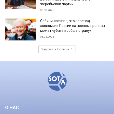
жеребьевки партий
05.08.2026
Собянин заявил, что перевод
экономики России на военные рельсы
может «убить вообще страну»
05.08.2026
Загрузить больше
О НАС