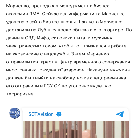
Марченко, преподавал менеджмент в бизнес-
академии RMA. Сейчас вся информация о Марченко
удалена с сайта бизнес-школы. 1 августа Марченко
доставили на Лубянку после обыска в его квартире. По
данным ОВД-Инфо, силовики пытали мужчину
электрическим током, чтобы тот признался в работе
на украинские спецслужбы. Затем Марченко
отправили под арест в Центр временного содержания
иностранных граждан «Сахарово». Накануне мужчина
должен был выйти на свободу, но из спецприемника
его отправили в ГСУ СК по уголовному делу о
терроризме.