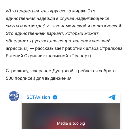
«Это представитель
«
русского мира
»
! Это
единственная надежда в случае надвигающейся
смуты и катастрофы – экономической и политической!
Это единственный вариант, который может
объединить русских для сопротивления внешней
агрессии»,
— рассказывает работник штаба Стрелкова
Евгений Скрипник (позывной «Прапор»).
Стрелкову, как ранее Дунцовой, требуется собрать
500 подписей для выдвижения.