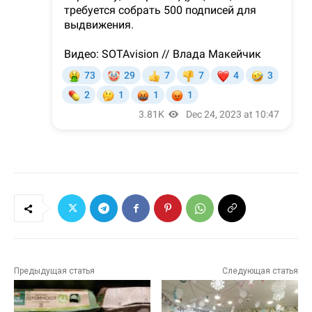
Предыдущая статья
Следующая статья