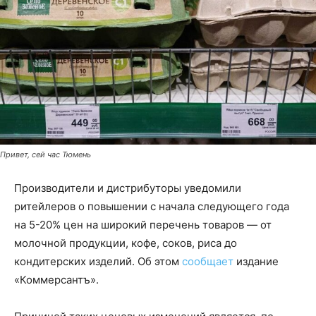
Привет, сей час Тюмень
Производители и дистрибуторы уведомили
ритейлеров о повышении с начала следующего года
на 5-20% цен на широкий перечень товаров — от
молочной продукции, кофе, соков, риса до
кондитерских изделий. Об этом
сообщает
издание
«Коммерсантъ».