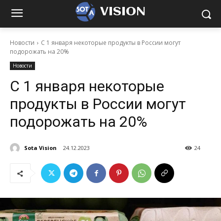
VISION
Новости
С 1 января некоторые продукты в России могут
подорожать на 20%
Новости
С 1 января некоторые
продукты в России могут
подорожать на 20%
Sota Vision
24.12.2023
24