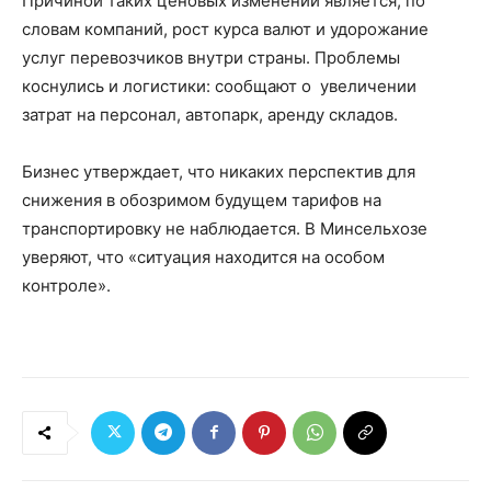
Причиной таких ценовых изменений является, по
словам компаний, рост курса валют и удорожание
услуг перевозчиков внутри страны. Проблемы
коснулись и логистики: сообщают о увеличении
затрат на персонал, автопарк, аренду складов.
Бизнес утверждает, что никаких перспектив для
снижения в обозримом будущем тарифов на
транспортировку не наблюдается. В Минсельхозе
уверяют, что «ситуация находится на особом
контроле».