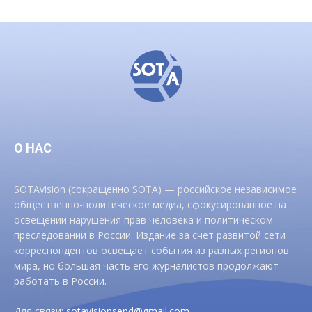
О НАС
SOTAvision (сокращенно SOTA) — российское независимое
общественно-политическое медиа, сфокусированное на
освещении нарушения прав человека и политическом
преследовании в России. Издание за счет развитой сети
корреспондентов освещает события из разных регионов
мира, но большая часть его журналистов продолжают
работать в России.
Для связи:
sotavisionsend@gmail.com