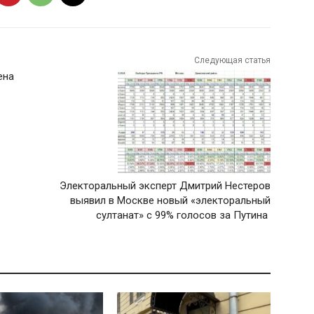
Следующая статья
ена
Электоральный эксперт Дмитрий Нестеров
выявил в Москве новый «электоральный
султанат» с 99% голосов за Путина