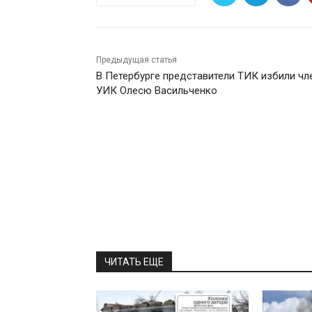
Предыдущая статья
В Петербурге представители ТИК избили чл
УИК Олесю Васильченко
ЧИТАТЬ ЕЩЕ