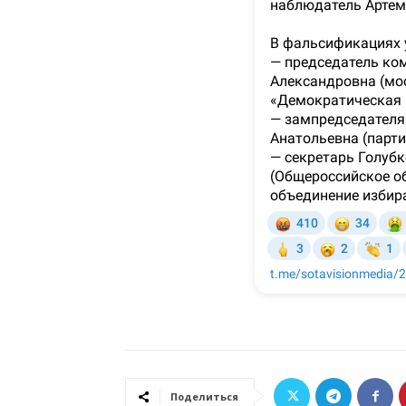
Поделиться