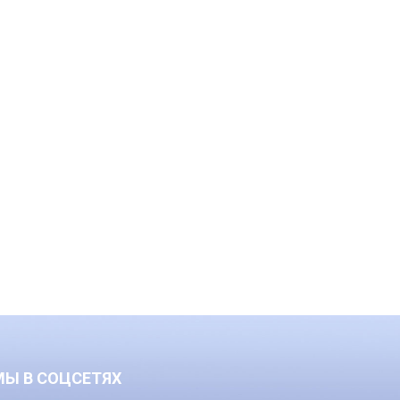
МЫ В СОЦСЕТЯХ