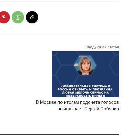
Следующая статья
В Москве по итогам подсчета голосов
выигрывает Сергей Собянин