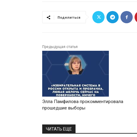
Поделиться
Предыдущая статья
Элла Памфилова прокомментировала
прошедшие выборы
ЧИТАТЬ ЕЩЕ