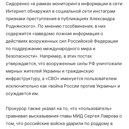
Сидоренко «в рамках мониторинга информации в сети
Интернет обнаружил в социальной сети инстаграм
признаки преступления в публикациях Александра
Роднянского». По мнению гособвинения, в них
содержится «заведомо ложная информация о
действиях вооруженных сил Российской Федерации
по поддержанию международного мира и
безопасности». Например, в этих постах
утверждается, что вооруженные силы РФ уничтожали
мирных жителей Украины и гражданскую
инфраструктуру, а «СВО» именуется пользователем
исключительно как «война России против Украины» и
осуждается им.
Прокурор также указал на то, что «пользователь»
сравнивал высказывания главы МИД Сергея Лаврова о
том, что российские войска ударили по роддому в