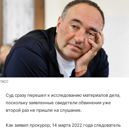
ТАСС
Суд сразу перешел к исследованию материалов дела,
поскольку заявленные свидетели обвинения уже
второй раз не пришли на слушание.
Как заявил прокурор, 14 марта 2022 года следователь