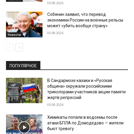
05.08.2026
Собянин заявил, что перевод
экономики России на военные рельсы
может «убить вообще страну»
05.08.2026
Новости
ПОПУЛЯРНОЕ
В Сандармохе казаки и «Русская
община» окружали российскими
триколорами участников акции памяти
жертв репрессий
05.08.2026
Химикаты попали в водоемы после
атаки БПЛА по Домодедово — жители
бьют тревогу