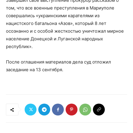
Завершил свое выступление прокурор рассказом о
том, что все военные преступления в Мариуполе
совершались «украинскими карателями из
нацистского батальона «Азов», который 8 лет
осознанно и с особой жесткостью уничтожал мирное
население Донецкой и Луганской народных
республик».
После оглашения материалов дела суд отложил
заседание на 13 сентября.