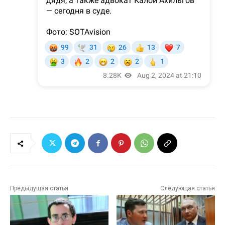
Предыдущая статья
Следующая статья