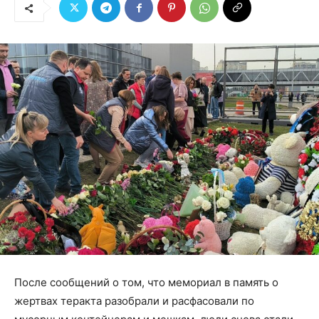
После сообщений о том, что мемориал в память о
жертвах теракта разобрали и расфасовали по