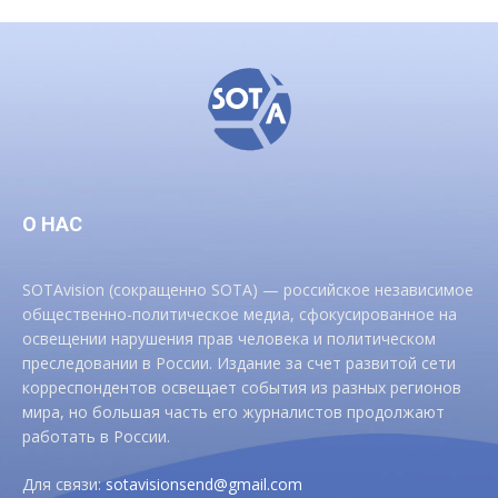
О НАС
SOTAvision (сокращенно SOTA) — российское независимое
общественно-политическое медиа, сфокусированное на
освещении нарушения прав человека и политическом
преследовании в России. Издание за счет развитой сети
корреспондентов освещает события из разных регионов
мира, но большая часть его журналистов продолжают
работать в России.
Для связи:
sotavisionsend@gmail.com