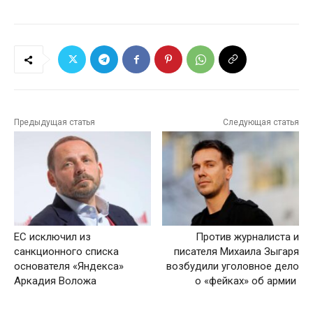
Предыдущая статья
Следующая статья
ЕС исключил из
Против журналиста и
санкционного списка
писателя Михаила Зыгаря
основателя «Яндекса»
возбудили уголовное дело
Аркадия Воложа
о «фейках» об армии