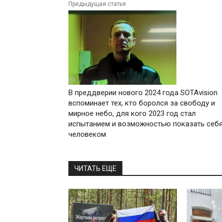
Предыдущая статья
В преддверии нового 2024 года SOTAvision
вспоминает тех, кто боролся за свободу и
мирное небо, для кого 2023 год стал
испытанием и возможностью показать себ
человеком
ЧИТАТЬ ЕЩЕ