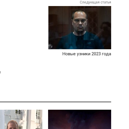
Следующая статья
Новые узники 2023 года
я