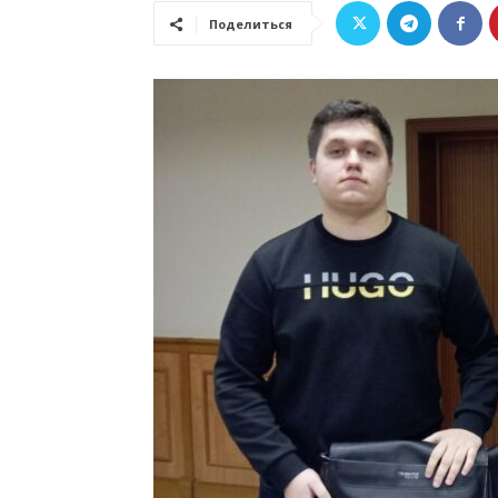
Поделиться