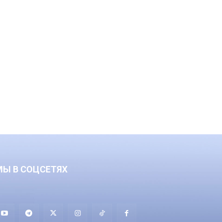
МЫ В СОЦСЕТЯХ