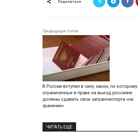
Поделиться
Предыдущая статья
В России вступил в силу закон, по которому
ограниченные в праве на выезд россияне
должны сдавать свои загранпаспорта «на
хранение»
ЧИТАТЬ ЕЩЕ