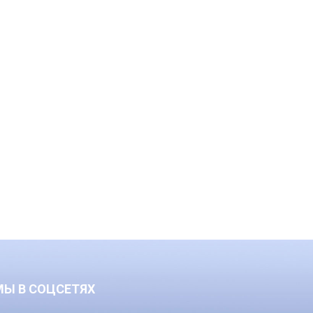
МЫ В СОЦСЕТЯХ