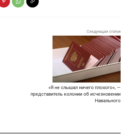
Следующая статья
«Я не слышал ничего плохого», —
представитель колонии об исчезновении
Навального