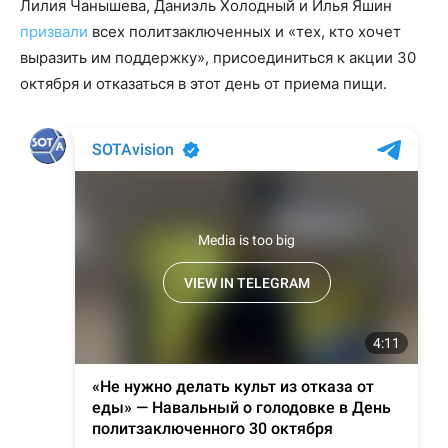
Лилия Чанышева, Даниэль Холодный и Илья Яшин
призвали
всех политзаключенных и «тех, кто хочет
выразить им поддержку», присоединиться к акции 30
октября и отказаться в этот день от приема пищи.