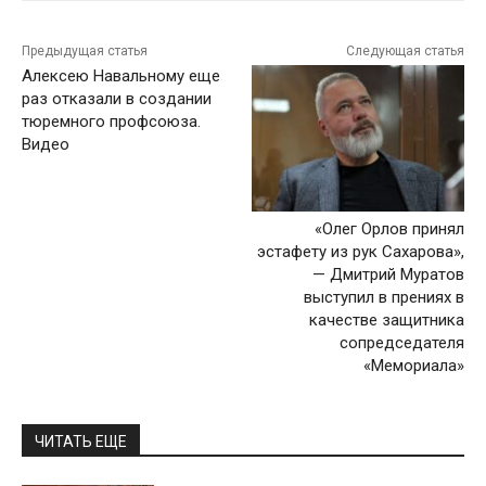
Предыдущая статья
Следующая статья
Алексею Навальному еще
раз отказали в создании
тюремного профсоюза.
Видео
«Олег Орлов принял
эстафету из рук Сахарова»,
— Дмитрий Муратов
выступил в прениях в
качестве защитника
сопредседателя
«Мемориала»
ЧИТАТЬ ЕЩЕ