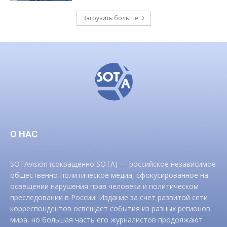
Загрузить больше
О НАС
SOTAvision (сокращенно SOTA) — российское независимое
общественно-политическое медиа, сфокусированное на
освещении нарушения прав человека и политическом
преследовании в России. Издание за счет развитой сети
корреспондентов освещает события из разных регионов
мира, но большая часть его журналистов продолжают