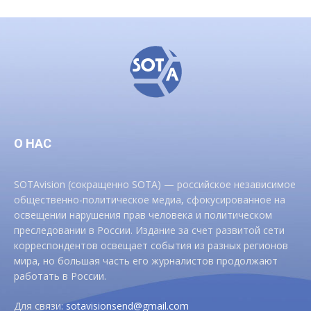
О НАС
SOTAvision (сокращенно SOTA) — российское независимое
общественно-политическое медиа, сфокусированное на
освещении нарушения прав человека и политическом
преследовании в России. Издание за счет развитой сети
корреспондентов освещает события из разных регионов
мира, но большая часть его журналистов продолжают
работать в России.
Для связи:
sotavisionsend@gmail.com