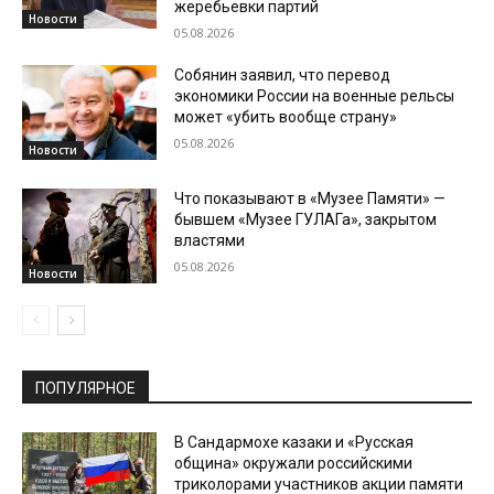
жеребьевки партий
Новости
05.08.2026
Собянин заявил, что перевод
экономики России на военные рельсы
может «убить вообще страну»
05.08.2026
Новости
Что показывают в «Музее Памяти» —
бывшем «Музее ГУЛАГа», закрытом
властями
05.08.2026
Новости
ПОПУЛЯРНОЕ
В Сандармохе казаки и «Русская
община» окружали российскими
триколорами участников акции памяти