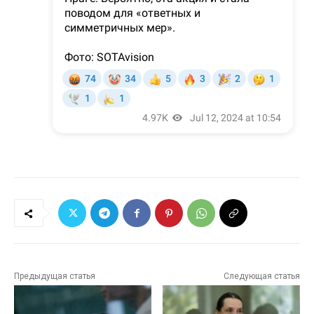
Предыдущая статья
Следующая статья