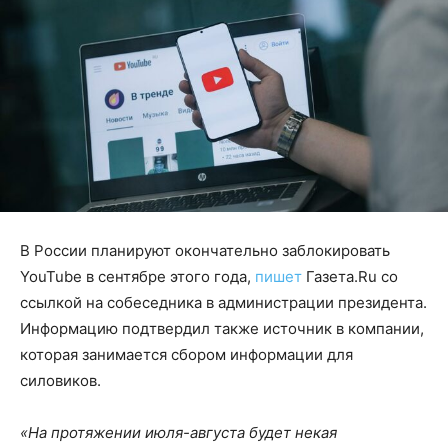
В России планируют окончательно заблокировать
YouTube в сентябре этого года,
пишет
Газета.Ru со
ссылкой на собеседника в администрации президента.
Информацию подтвердил также источник в компании,
которая занимается сбором информации для
силовиков.
«На протяжении июля-августа будет некая