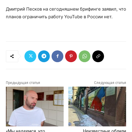
Дмитрий Песков на сегодняшнем брифинге заявил, что
планов ограничить работу YouTube в России нет.
Предыдущая статья
Следующая статья
«Мы надеемся, что
Неизвестные облили