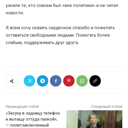
узнали те, кто совсем был «вне политики» и не читал
новости.
Я всем хочу сказать сердечное спасибо и пожелать
оставаться свободными людьми. Помогать более
слабым, поддерживать друг друга.
Предыдущая статья
Следующая статья
«Засуну в задницу телефон
и вытащу оттуда палкой»,
— политзаключенный