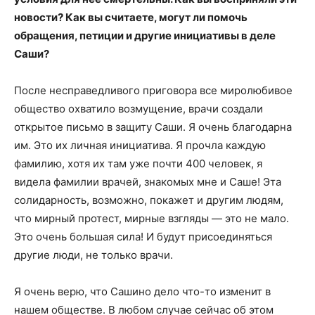
новости? Как вы считаете, могут ли помочь
обращения, петиции и другие инициативы в деле
Саши?
После несправедливого приговора все миролюбивое
общество охватило возмущение, врачи создали
открытое письмо в защиту Саши. Я очень благодарна
им. Это их личная инициатива. Я прочла каждую
фамилию, хотя их там уже почти 400 человек, я
видела фамилии врачей, знакомых мне и Саше! Эта
солидарность, возможно, покажет и другим людям,
что мирный протест, мирные взгляды — это не мало.
Это очень большая сила! И будут присоединяться
другие люди, не только врачи.
Я очень верю, что Сашино дело что-то изменит в
нашем обществе. В любом случае сейчас об этом