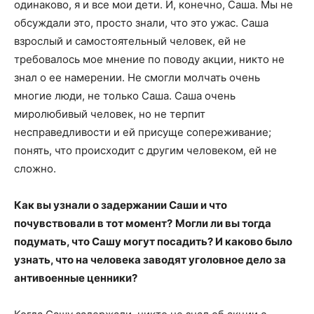
одинаково, я и все мои дети. И, конечно, Саша. Мы не
обсуждали это, просто знали, что это ужас. Саша
взрослый и самостоятельный человек, ей не
требовалось мое мнение по поводу акции, никто не
знал о ее намерении. Не смогли молчать очень
многие люди, не только Саша. Саша очень
миролюбивый человек, но не терпит
несправедливости и ей присуще сопереживание;
понять, что происходит с другим человеком, ей не
сложно.
Как вы узнали о задержании Саши и что
почувствовали в тот момент?
Могли ли вы тогда
подумать, что Сашу могут посадить? И каково было
узнать, что на человека заводят уголовное дело за
антивоенные ценники?