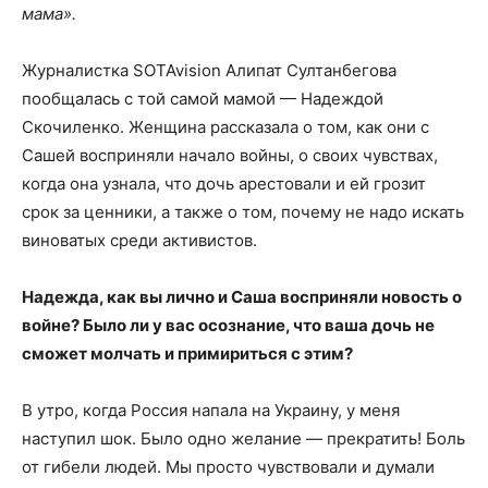
мама».
Журналистка SOTAvision Алипат Султанбегова
пообщалась с той самой мамой — Надеждой
Скочиленко. Женщина рассказала о том, как они с
Сашей восприняли начало войны, о своих чувствах,
когда она узнала, что дочь арестовали и ей грозит
срок за ценники, а также о том, почему не надо искать
виноватых среди активистов.
Надежда, как вы лично и Саша восприняли новость о
войне? Было ли у вас осознание, что ваша дочь не
сможет молчать и примириться с этим?
В утро, когда Россия напала на Украину, у меня
наступил шок. Было одно желание — прекратить! Боль
от гибели людей. Мы просто чувствовали и думали