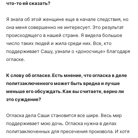
что-то ей сказать?
Я знала об этой женщине еще в начале следствия, но
она меня совершенно не интересует. Это результат
происходящего в нашей стране. Я видела большое
число таких людей и жила среди них. Все, кто
поддерживает Сашу, узнали о «доносчице» благодаря
огласке.
К слову об огласке. Есть мнение, что огласка в деле
политзаключенного может быть вредна и лучше
меньше его обсуждать. Как вы считаете, верно ли
это суждение?
Огласка дела Саши становится все шире. Весь мир
поддерживает мою дочь. Огласка нужна в делах
политзаключенных для пресечения произвола. И хотя