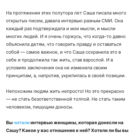
На протяжении этих полутора лет Саша писала много
открытых писем, давала интервью разным СМИ. Она
каждый раз подтверждала и мои мысли, и мысли
многих людей. И я очень горжусь, что когда-то давно
объяснила детям, что говорить правду и оставаться
собой — самое важное, и что Саша сохранила это в
себе и продолжила так жить, став взрослой. И в
условиях заключения она не изменила своим
принципам, а, напротив, укрепилась в своей позиции.
Непохожим людям жить непросто! Но это прекрасно
— не стать безответственной толпой. Не стать таким
человеком, пишущим доносы.
Вы
читали
интервью женщины, которая донесли на
Сашу? Какое у вас отношение к ней? Хотели ли бы вы