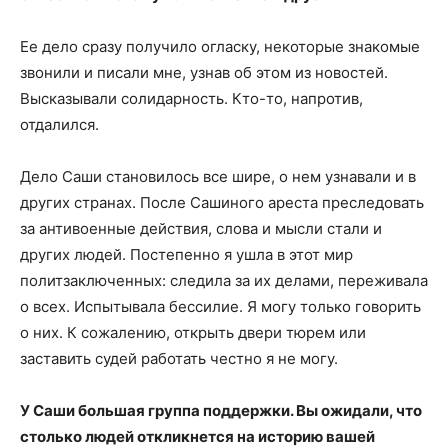
Ее дело сразу получило огласку, некоторые знакомые
звонили и писали мне, узнав об этом из новостей.
Высказывали солидарность. Кто-то, напротив,
отдалился.
Дело Саши становилось все шире, о нем узнавали и в
других странах. После Сашиного ареста преследовать
за антивоенные действия, слова и мысли стали и
других людей. Постепенно я ушла в этот мир
политзаключенных: следила за их делами, переживала
о всех. Испытывала бессилие. Я могу только говорить
о них. К сожалению, открыть двери тюрем или
заставить судей работать честно я не могу.
У Саши большая группа поддержки. Вы ожидали, что
столько людей откликнется на историю вашей