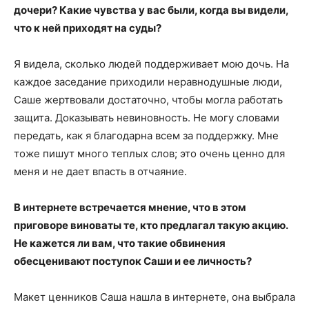
дочери? Какие чувства у вас были, когда вы видели,
что к ней приходят на суды?
Я видела, сколько людей поддерживает мою дочь. На
каждое заседание приходили неравнодушные люди,
Саше жертвовали достаточно, чтобы могла работать
защита. Доказывать невиновность. Не могу словами
передать, как я благодарна всем за поддержку. Мне
тоже пишут много теплых слов; это очень ценно для
меня и не дает впасть в отчаяние.
В интернете встречается мнение, что в этом
приговоре виноваты те, кто предлагал такую акцию.
Не кажется ли вам, что такие обвинения
обесценивают поступок Саши и ее личность?
Макет ценников Саша нашла в интернете, она выбрала