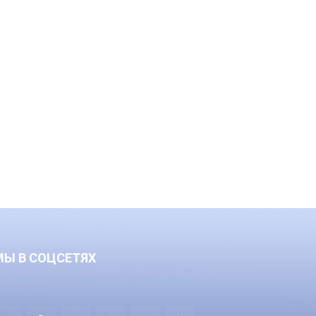
МЫ В СОЦСЕТЯХ