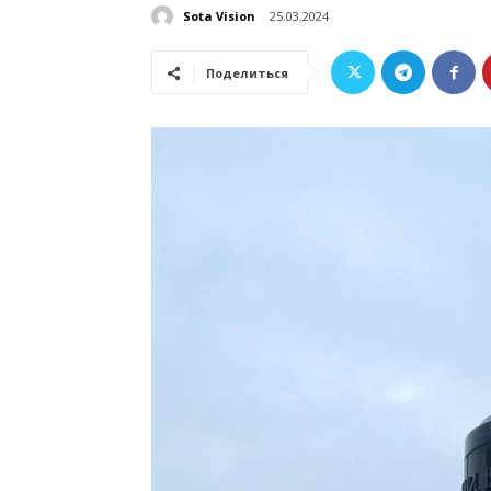
Sota Vision
25.03.2024
Поделиться