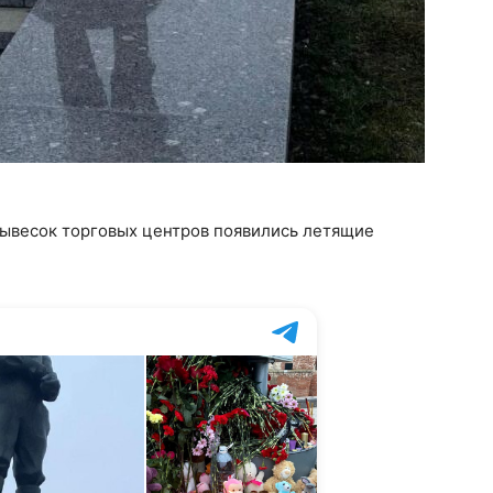
вывесок торговых центров появились летящие