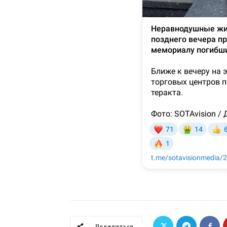
Поделиться