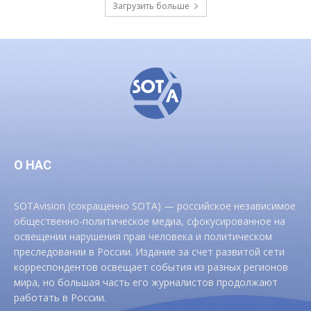
Загрузить больше
О НАС
SOTAvision (сокращенно SOTA) — российское независимое
общественно-политическое медиа, сфокусированное на
освещении нарушения прав человека и политическом
преследовании в России. Издание за счет развитой сети
корреспондентов освещает события из разных регионов
мира, но большая часть его журналистов продолжают
работать в России.