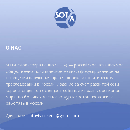
О НАС
SOTAvision (сокращенно SOTA) — российское независимое
общественно-политическое медиа, сфокусированное на
освещении нарушения прав человека и политическом
преследовании в России. Издание за счет развитой сети
корреспондентов освещает события из разных регионов
мира, но большая часть его журналистов продолжают
работать в России.
Для связи:
sotavisionsend@gmail.com