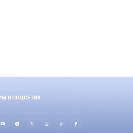
МЫ В СОЦСЕТЯХ