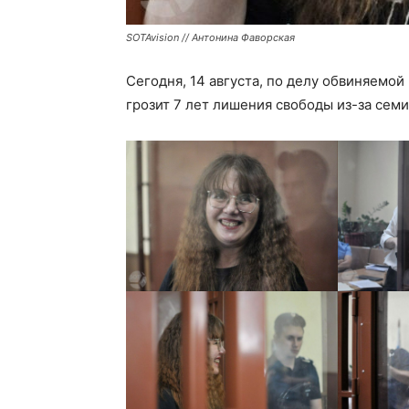
SOTAvision // Антонина Фаворская
Сегодня, 14 августа, по делу обвиняемо
грозит 7 лет лишения свободы из-за сем