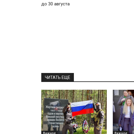
до 30 августа
ЧИТАТЬ ЕЩЕ
Важное
Важное