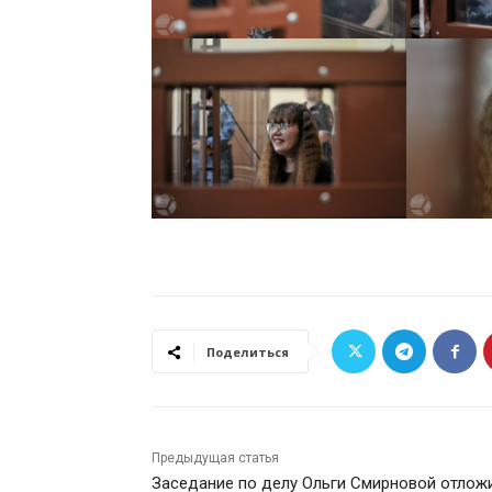
Поделиться
Предыдущая статья
Заседание по делу Ольги Смирновой отлож