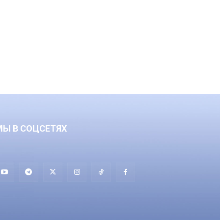
МЫ В СОЦСЕТЯХ