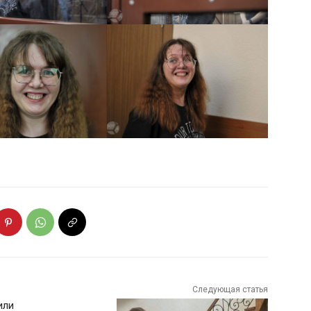
Следующая статья
или