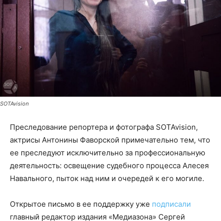
SOTAvision
Преследование репортера и фотографа SOTAvision,
актрисы Антонины Фаворской примечательно тем, что
ее преследуют исключительно за профессиональную
деятельность: освещение судебного процесса Алесея
Навального, пыток над ним и очередей к его могиле.
Открытое письмо в ее поддержку уже
подписали
главный редактор издания «Медиазона» Сергей