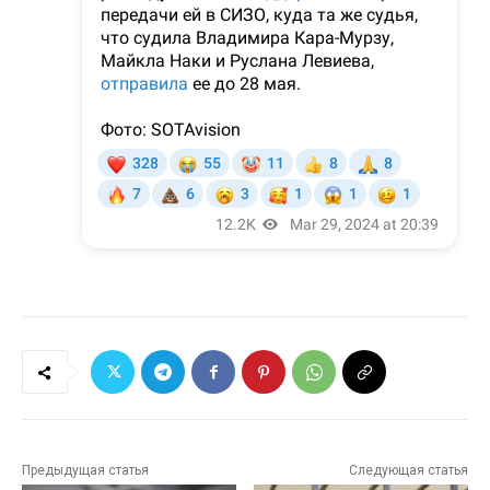
Предыдущая статья
Следующая статья