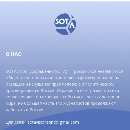
О НАС
SOTAvision (сокращенно SOTA) — российское независимое
общественно-политическое медиа, сфокусированное на
освещении нарушения прав человека и политическом
преследовании в России. Издание за счет развитой сети
корреспондентов освещает события из разных регионов
мира, но большая часть его журналистов продолжают
работать в России.
Для связи:
sotavisionsend@gmail.com