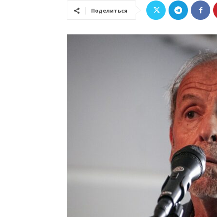
Поделиться