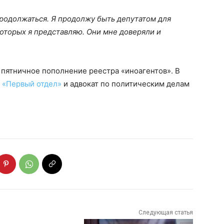
родолжаться. Я продолжу быть депутатом для
которых я представляю. Они мне доверяли и
пятничное пополнение реестра «иноагентов». В
т
«Первый отдел»
и адвокат по политическим делам
Следующая статья