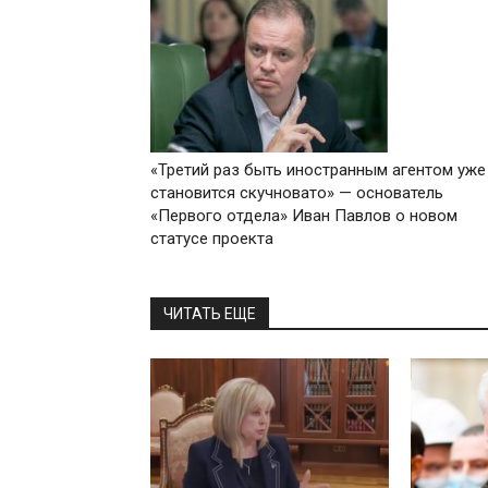
«Третий раз быть иностранным агентом уже
становится скучновато» — основатель
«Первого отдела» Иван Павлов о новом
статусе проекта
ЧИТАТЬ ЕЩЕ