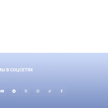
МЫ В СОЦСЕТЯХ