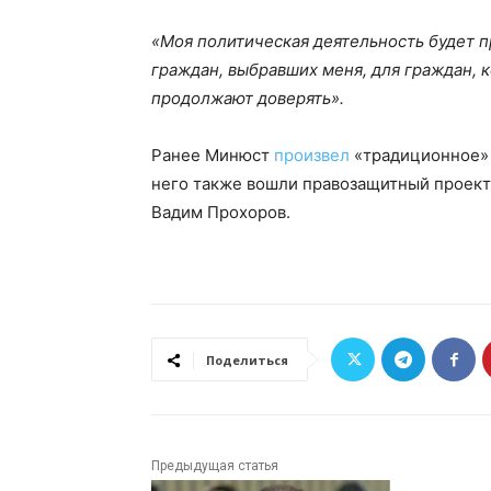
«Моя политическая деятельность будет п
граждан, выбравших меня, для граждан, 
продолжают доверять».
Ранее Минюст
произвел
«традиционное» 
него также вошли правозащитный проек
Вадим Прохоров.
Поделиться
Предыдущая статья