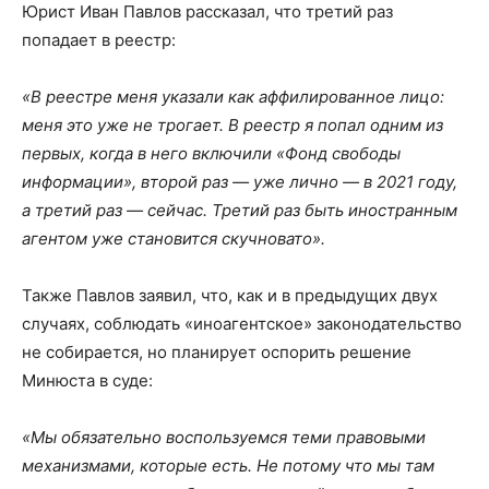
Юрист Иван Павлов рассказал, что третий раз
попадает в реестр:
«В реестре меня указали как аффилированное лицо:
меня это уже не трогает. В реестр я попал одним из
первых, когда в него включили «Фонд свободы
информации», второй раз — уже лично — в 2021 году,
а третий раз — сейчас. Третий раз быть иностранным
агентом уже становится скучновато».
Также Павлов заявил, что, как и в предыдущих двух
случаях, соблюдать «иноагентское» законодательство
не собирается, но планирует оспорить решение
Минюста в суде:
«Мы обязательно воспользуемся теми правовыми
механизмами, которые есть. Не потому что мы там