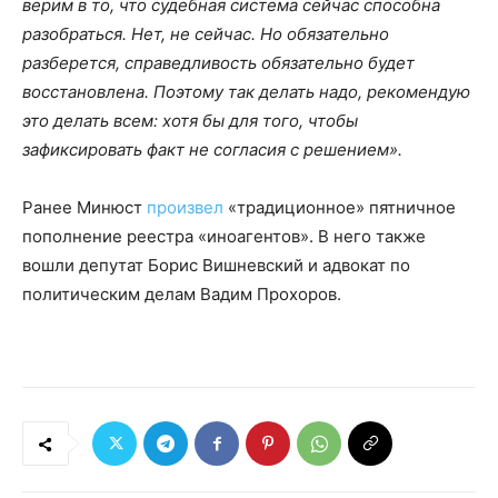
верим в то, что судебная система сейчас способна
разобраться. Нет, не сейчас. Но обязательно
разберется, справедливость обязательно будет
восстановлена. Поэтому так делать надо, рекомендую
это делать всем: хотя бы для того, чтобы
зафиксировать факт не согласия с решением».
Ранее Минюст
произвел
«традиционное» пятничное
пополнение реестра «иноагентов». В него также
вошли депутат Борис Вишневский и адвокат по
политическим делам Вадим Прохоров.