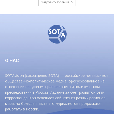
Загрузить больше
О НАС
SOTAvision (сокращенно SOTA) — российское независимое
общественно-политическое медиа, сфокусированное на
освещении нарушения прав человека и политическом
преследовании в России. Издание за счет развитой сети
корреспондентов освещает события из разных регионов
мира, но большая часть его журналистов продолжают
работать в России.