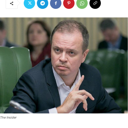
The Insider