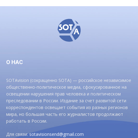
О НАС
SOTAvision (сокращенно SOTA) — российское независимое
общественно-политическое медиа, сфокусированное на
освещении нарушения прав человека и политическом
преследовании в России. Издание за счет развитой сети
корреспондентов освещает события из разных регионов
мира, но большая часть его журналистов продолжают
работать в России.
Для связи:
sotavisionsend@gmail.com