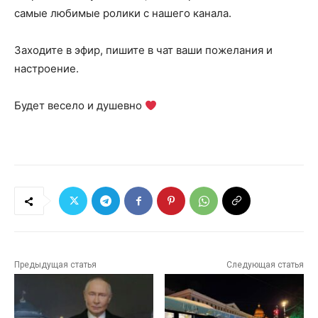
самые любимые ролики с нашего канала.
Заходите в эфир, пишите в чат ваши пожелания и
настроение.
Будет весело и душевно
Предыдущая статья
Следующая статья