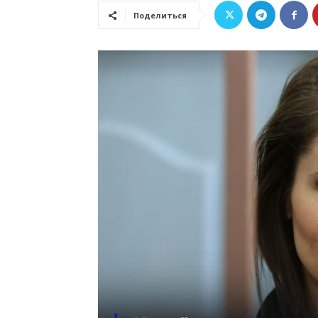
Поделиться