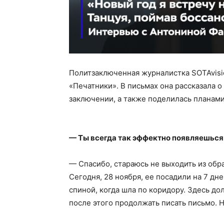
Политзаключенная журналистка SOTAvisi
«Печатники». В письмах она рассказала 
заключении, а также поделилась планами
— Ты всегда так эффектно появляешься 
— Спасибо, стараюсь не выходить из обр
Сегодня, 28 ноября, ее посадили на 7 дне
спиной, когда шла по коридору. Здесь дол
после этого продолжать писать письмо. 