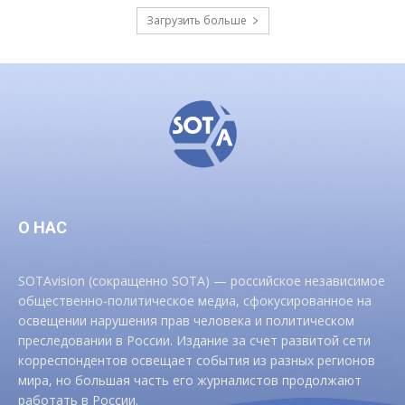
Загрузить больше
О НАС
SOTAvision (сокращенно SOTA) — российское независимое
общественно-политическое медиа, сфокусированное на
освещении нарушения прав человека и политическом
преследовании в России. Издание за счет развитой сети
корреспондентов освещает события из разных регионов
мира, но большая часть его журналистов продолжают
работать в России.