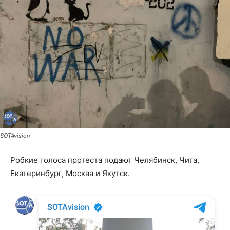
SOTAvision
Робкие голоса протеста подают Челябинск, Чита,
Екатеринбург, Москва и Якутск.