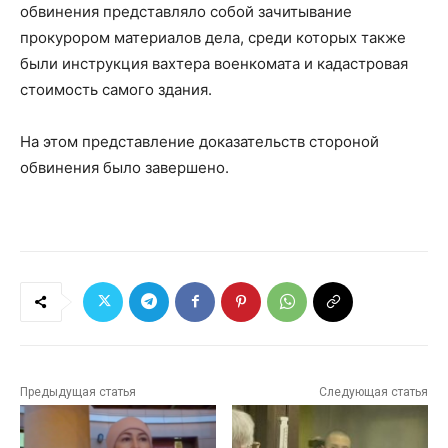
обвинения представляло собой зачитывание
прокурором материалов дела, среди которых также
были инструкция вахтера военкомата и кадастровая
стоимость самого здания.
На этом представление доказательств стороной
обвинения было завершено.
Предыдущая статья
Следующая статья