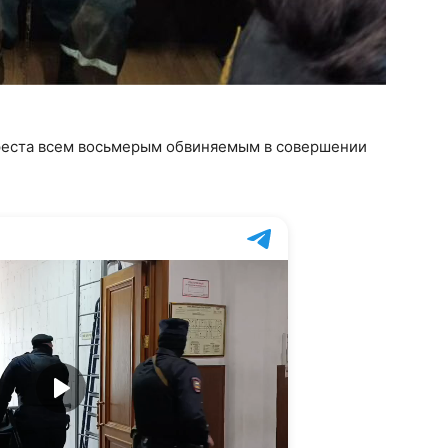
реста всем восьмерым обвиняемым в совершении