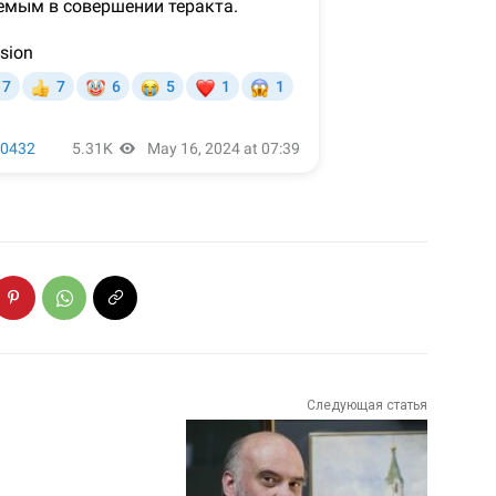
Следующая статья