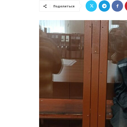
Поделиться