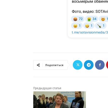
Поделиться
Предыдущая статья