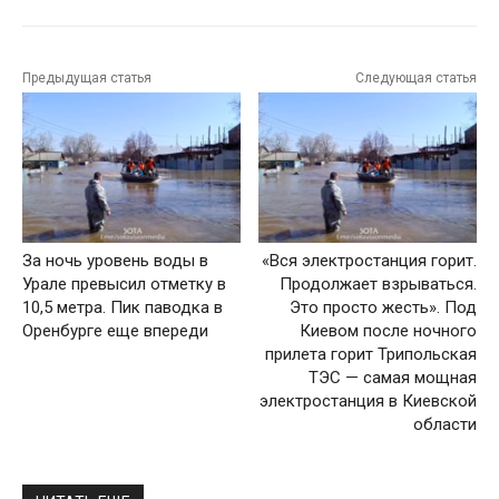
Предыдущая статья
Следующая статья
За ночь уровень воды в
«Вся электростанция горит.
Урале превысил отметку в
Продолжает взрываться.
10,5 метра. Пик паводка в
Это просто жесть». Под
Оренбурге еще впереди
Киевом после ночного
прилета горит Трипольская
ТЭС — самая мощная
электростанция в Киевской
области