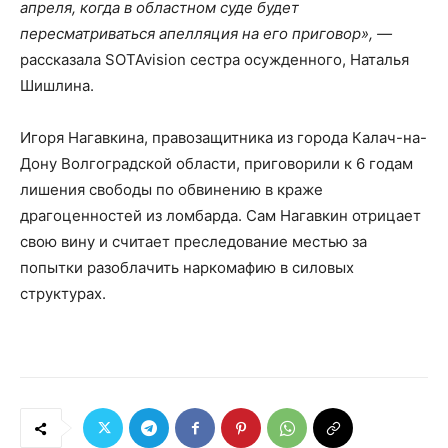
апреля, когда в областном суде будет
пересматриваться апелляция на его приговор», —
рассказала SOTAvision сестра осужденного, Наталья
Шишлина.
Игоря Нагавкина, правозащитника из города Калач-на-
Дону Волгоградской области, приговорили к 6 годам
лишения свободы по обвинению в краже
драгоценностей из ломбарда. Сам Нагавкин отрицает
свою вину и считает преследование местью за
попытки разоблачить наркомафию в силовых
структурах.