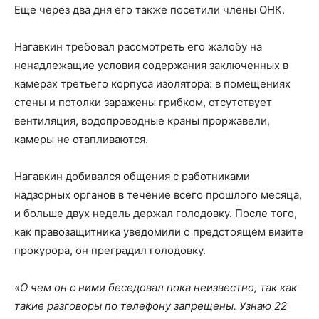
Еще через два дня его также посетили члены ОНК.
Нагавкин требовал рассмотреть его жалобу на
ненадлежащие условия содержания заключенных в
камерах третьего корпуса изолятора: в помещениях
стены и потолки заражены грибком, отсутствует
вентиляция, водопроводные краны проржавели,
камеры не отапливаются.
Нагавкин добивался общения с работниками
надзорных органов в течение всего прошлого месяца,
и больше двух недель держал голодовку. После того,
как правозащитника уведомили о предстоящем визите
прокурора, он преградил голодовку.
«О чем он с ними беседовал пока неизвестно, так как
такие разговоры по телефону запрещены. Узнаю 22