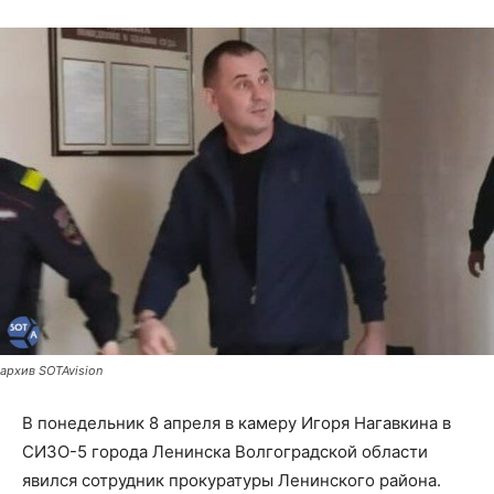
архив SOTAvision
В понедельник 8 апреля в камеру Игоря Нагавкина в
СИЗО-5 города Ленинска Волгоградской области
явился сотрудник прокуратуры Ленинского района.