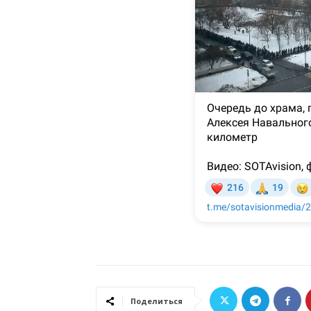
Поделиться