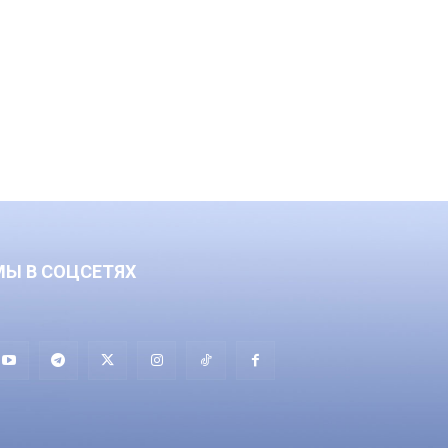
МЫ В СОЦСЕТЯХ