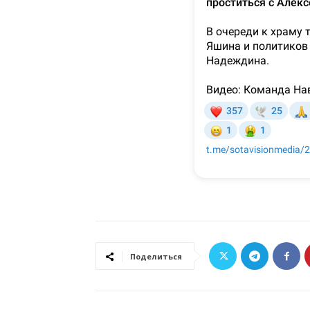
Поделиться