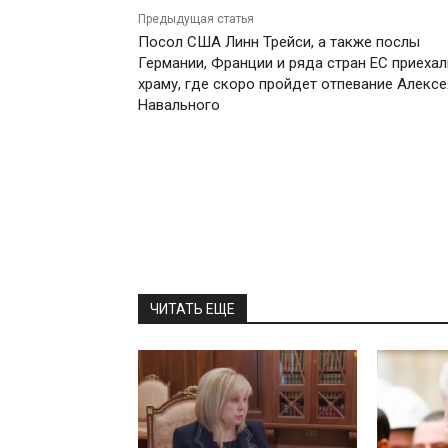
Предыдущая статья
Посол США Линн Трейси, а также послы
Германии, Франции и ряда стран ЕС приехал
храму, где скоро пройдет отпевание Алексе
Навального
ЧИТАТЬ ЕЩЕ