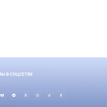
МЫ В СОЦСЕТЯХ