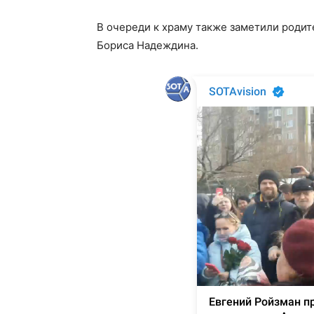
В очереди к храму также заметили родит
Бориса Надеждина.