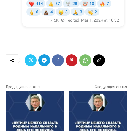
Предыдущая статья
Следующая статья