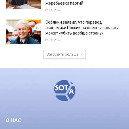
жеребьевки партий
05.08.2026
Собянин заявил, что перевод
экономики России на военные рельсы
может «убить вообще страну»
05.08.2026
Загрузить больше
О НАС