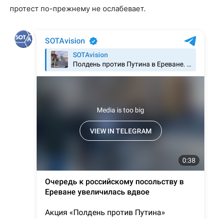
протест по-прежнему не ослабевает.