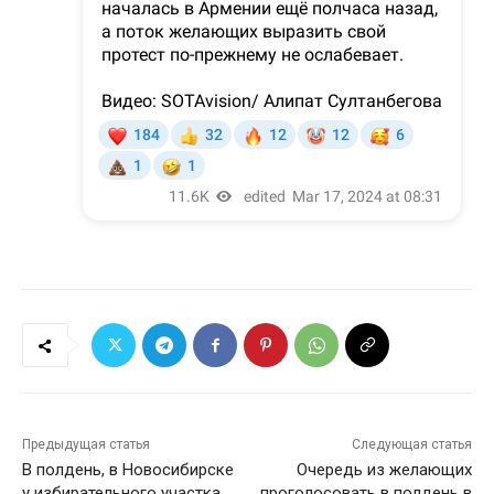
Предыдущая статья
Следующая статья
В полдень, в Новосибирске
Очередь из желающих
у избирательного участка.
проголосовать в полдень в