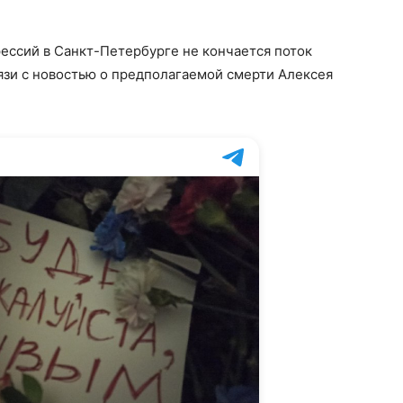
ессий в Санкт-Петербурге не кончается поток
язи с новостью о предполагаемой смерти Алексея