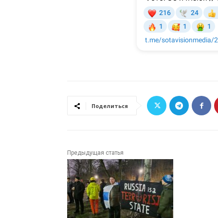
Поделиться
Предыдущая статья