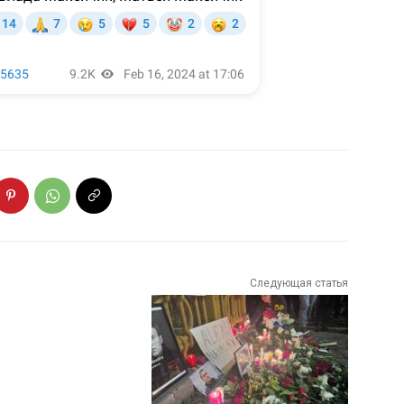
Следующая статья