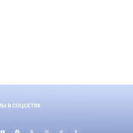
МЫ В СОЦСЕТЯХ