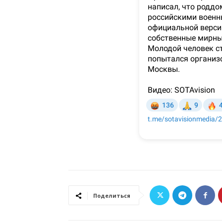
Поделиться