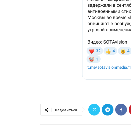
Поделиться