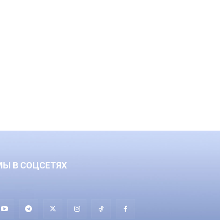
МЫ В СОЦСЕТЯХ