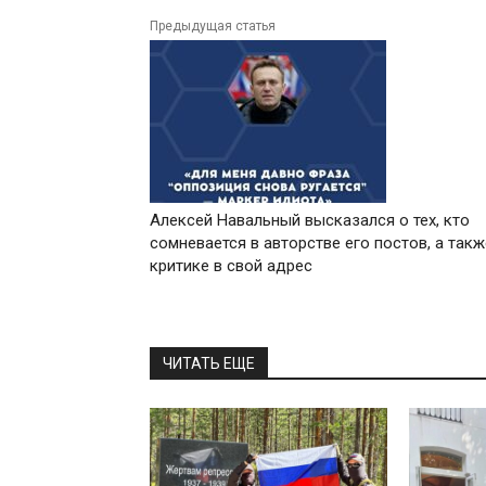
Предыдущая статья
Алексей Навальный высказался о тех, кто
сомневается в авторстве его постов, а такж
критике в свой адрес
ЧИТАТЬ ЕЩЕ