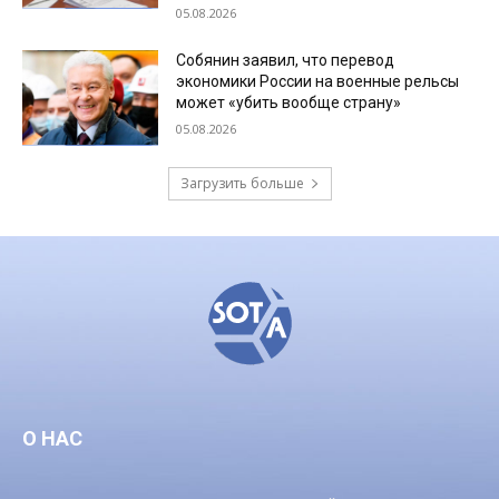
05.08.2026
Собянин заявил, что перевод
экономики России на военные рельсы
может «убить вообще страну»
05.08.2026
Загрузить больше
О НАС