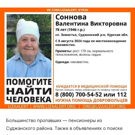
Большинство пропавших — пенсионеры из
Суджанского района. Также в объявлениях о поиске