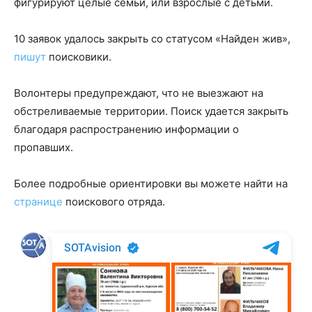
фигурируют целые семьи, или взрослые с детьми.
10 заявок удалось закрыть со статусом «Найден жив»,
пишут
поисковики.
Волонтеры предупреждают, что не выезжают на
обстреливаемые территории. Поиск удается закрыть
благодаря распространению информации о
пропавших.
Более подробные ориентировки вы можете найти на
странице
поискового отряда.