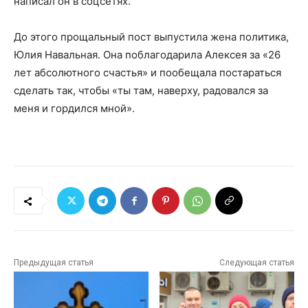
написал он в соцсетях.
До этого прощальный пост выпустила жена политика,
Юлия Навальная. Она поблагодарила Алексея за «26
лет абсолютного счастья» и пообещала постараться
сделать так, чтобы «ты там, наверху, радовался за
меня и гордился мной».
Предыдущая статья
Следующая статья