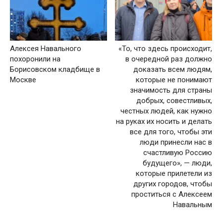
Алексея Навального
«То, что здесь происходит,
похоронили на
в очередной раз должно
Борисовском кладбище в
доказать всем людям,
Москве
которые не понимают
значимость для страны
добрых, совестливых,
честных людей, как нужно
на руках их носить и делать
все для того, чтобы эти
люди принесли нас в
счастливую Россию
будущего», — люди,
которые прилетели из
других городов, чтобы
проститься с Алексеем
Навальным