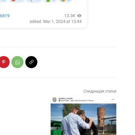
Следующая статья