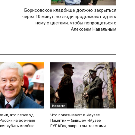
Борисовское кладбище должно закрыться
через 10 минут, но люди продолжают идти к
нему с цветами, чтобы попрощаться с
Алексеем Навальным
Новости
явил, что перевод
Что показывают в «Музее
России на военные
Памяти» — бывшем «Музее
ет «убить вообще
ГУЛАГа», закрытом властями