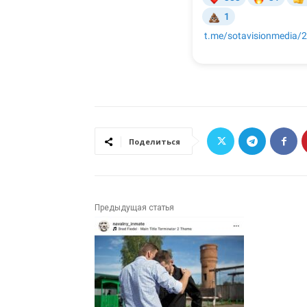
Поделиться
Предыдущая статья