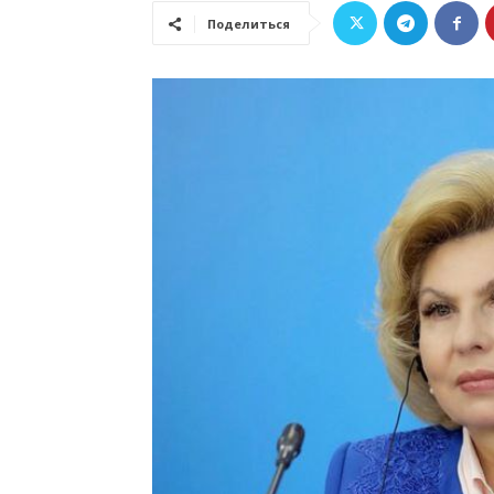
Поделиться