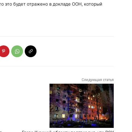
то это будет отражено в докладе ООН, который
Следующая статья