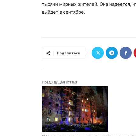
тысячи мирных жителей. Она надеется, ч
выйдет в сентябре.
Поделиться
Предыдущая статья