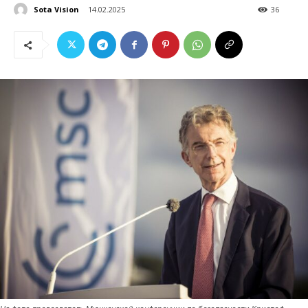
Sota Vision
14.02.2025
36