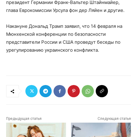
президент Германии Франк-Вальтер Штайнмайер,
глава Еврокомиссии Урсула фон дер Ляйен и другие.
Накануне Дональд Трамп заявил, что 14 февраля на
Мюнхенской конференции по безопасности
представители России и США проведут беседы по
урегулированию украинского конфликта.
Предыдущая статья
Следующая статья