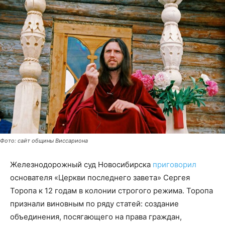
Фото: сайт общины Виссариона
Железнодорожный суд Новосибирска
приговорил
основателя «Церкви последнего завета» Сергея
Торопа к 12 годам в колонии строгого режима. Торопа
признали виновным по ряду статей: создание
объединения, посягающего на права граждан,