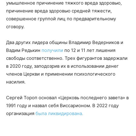
умышленное причинение тяжкого вреда здоровью,
причинение вреда здоровью средней тяжести,
совершенное группой лиц по предварительному
сговору.
Два других лидера общины Владимир Ведерников и
Вадим Редькин
получили
по 12 и 11 лет лишения
свободы соответственно. Трех фигурантов задержали
в 2020 году, заподозрив их в использовании денег
членов Церкви и применении психологического
насилия.
Сергей Тороп основал «Церковь последнего завета» в
1991 году и назвал себя Виссарионом. В 2022 году
организация
была ликвидирована.