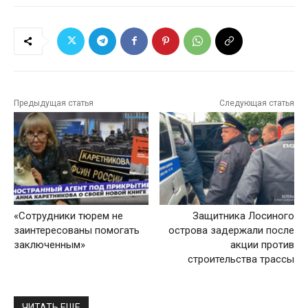
Предыдущая статья
Следующая статья
«Сотрудники тюрем не
Защитника Лосиного
заинтересованы помогать
острова задержали после
заключенным»
акции против
строительства трассы
ЧИТАТЬ ЕЩЕ