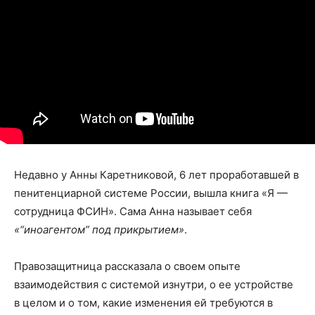
Недавно у Анны Каретниковой, 6 лет проработавшей в
пенитенциарной системе России, вышла книга «Я —
сотрудница ФСИН». Сама Анна называет себя
«“иноагентом” под прикрытием»
.
Правозащитница рассказала о своем опыте
взаимодействия с системой изнутри, о ее устройстве
в целом и о том, какие изменения ей требуются в