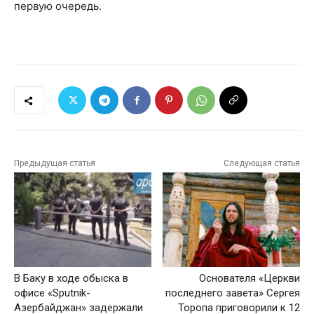
первую очередь.
Предыдущая статья
Следующая статья
В Баку в ходе обыска в
Основателя «Церкви
офисе «Sputnik-
последнего завета» Сергея
Азербайджан» задержали
Торопа приговорили к 12