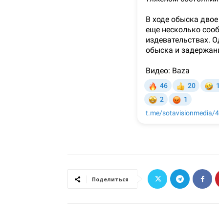
Поделиться