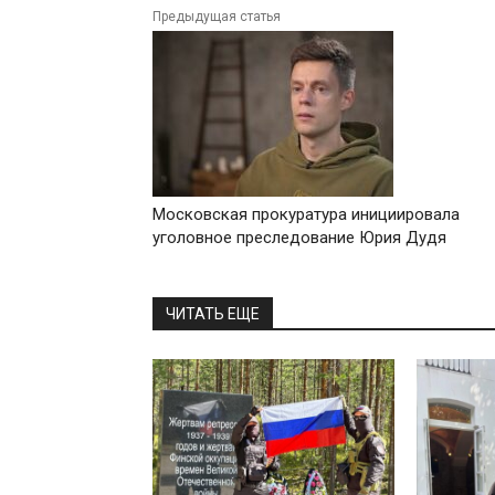
Предыдущая статья
Московская прокуратура инициировала
уголовное преследование Юрия Дудя
ЧИТАТЬ ЕЩЕ