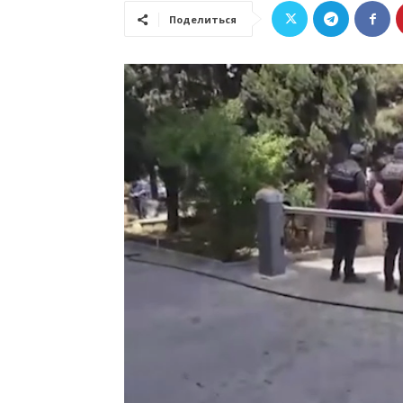
Поделиться