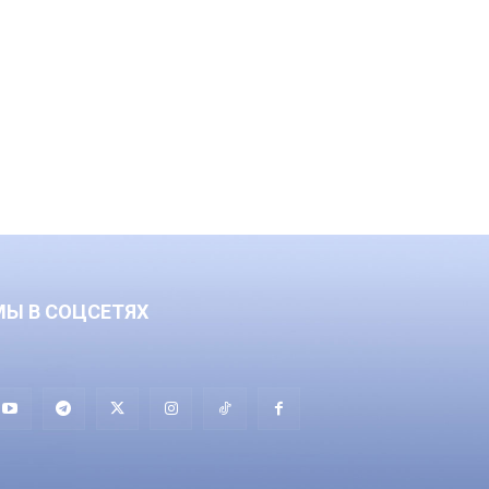
МЫ В СОЦСЕТЯХ