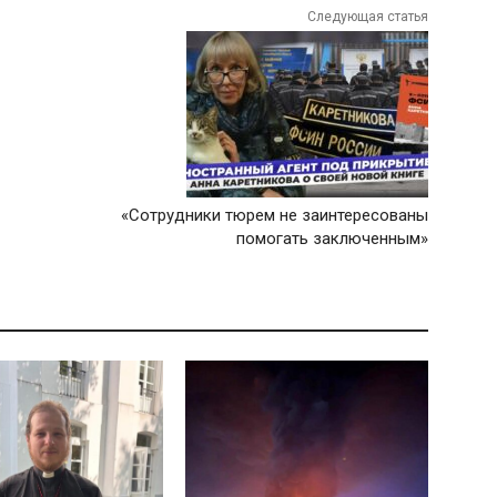
Следующая статья
«Сотрудники тюрем не заинтересованы
помогать заключенным»