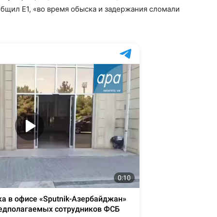
общил E1, «во время обыска и задержания сломали