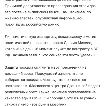
Причиной для уголовного преследования стали два
его поста на английском языке. Там Васильев, по
мнению властей, опубликовал информацию,
порочащую российскую армию.
Лингвистическую экспертизу, доказывающую мотив
политической ненависти, провел Даниил Михеев,
который на данный момент служит по контракту в ВС
РФ. Васильев заявил, что сейчас эти посты удалены.
Защита просила смягчить меру пресечения на
домашний арест. Подсудимый заявил, что не
собирается покидать Москву, так как является
настоятелем «Московского центра Дзен» и соблюдает
религиозный обет. Также Васильев пожаловался на
качество еды в СИЗО-1 и сообщил, что из-за ручной
стирки у него «все руки в мозолях».