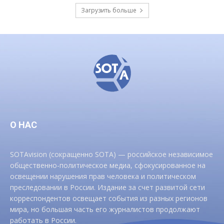
Загрузить больше
О НАС
SOTAvision (сокращенно SOTA) — российское независимое
общественно-политическое медиа, сфокусированное на
освещении нарушения прав человека и политическом
преследовании в России. Издание за счет развитой сети
корреспондентов освещает события из разных регионов
мира, но большая часть его журналистов продолжают
работать в России.