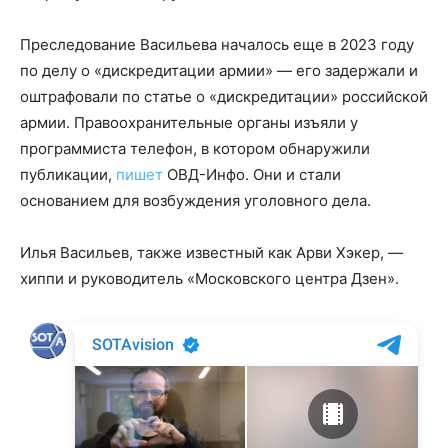
Преследование Васильева началось еще в 2023 году
по делу о «дискредитации армии» — его задержали и
оштрафовали по статье о «дискредитации» российской
армии. Правоохранительные органы изъяли у
программиста телефон, в котором обнаружили
публикации,
пишет
ОВД-Инфо. Они и стали
основанием для возбуждения уголовного дела.
Илья Васильев, также известный как Арви Хэкер, —
хиппи и руководитель «Московского центра Дзен».