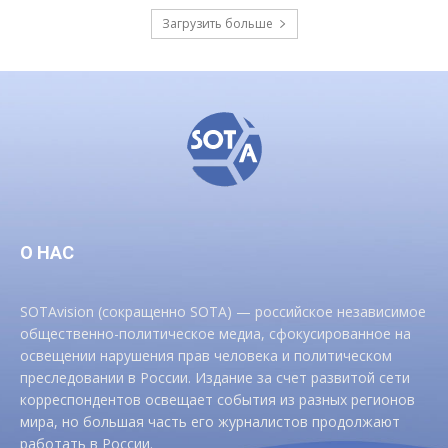
Загрузить больше
О НАС
SOTAvision (сокращенно SOTA) — российское независимое
общественно-политическое медиа, сфокусированное на
освещении нарушения прав человека и политическом
преследовании в России. Издание за счет развитой сети
корреспондентов освещает события из разных регионов
мира, но большая часть его журналистов продолжают
работать в России.