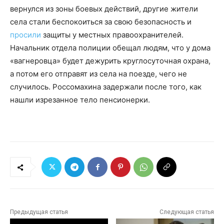
вернулся из зоны боевых действий, другие жители
села стали беспокоиться за свою безопасность и
просили
защиты у местных правоохранителей.
Начальник отдела полиции обещал людям, что у дома
«вагнеровца» будет дежурить круглосуточная охрана,
а потом его отправят из села на поезде, чего не
случилось. Россомахина задержали после того, как
нашли изрезанное тело пенсионерки.
Предыдущая статья
Следующая статья