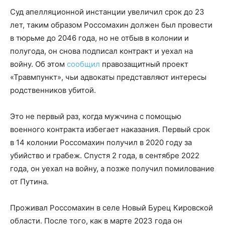
Суд апелляционной инстанции увеличил срок до 23
лет, таким образом Россомахин должен был провести
в тюрьме до 2046 года, но не отбыв в колонии и
полугода, он снова подписал контракт и уехал на
войну. Об этом
сообщил
правозащитный проект
«Травмпункт», чьи адвокаты представляют интересы
родственников убитой.
Это не первый раз, когда мужчина с помощью
военного контракта избегает наказания. Первый срок
в 14 колонии Россомахин получил в 2020 году за
убийство и грабеж. Спустя 2 года, в сентябре 2022
года, он уехал на войну, а позже получил помилование
от Путина.
Проживал Россомахин в селе Новый Бурец Кировской
области. После того, как в марте 2023 года он