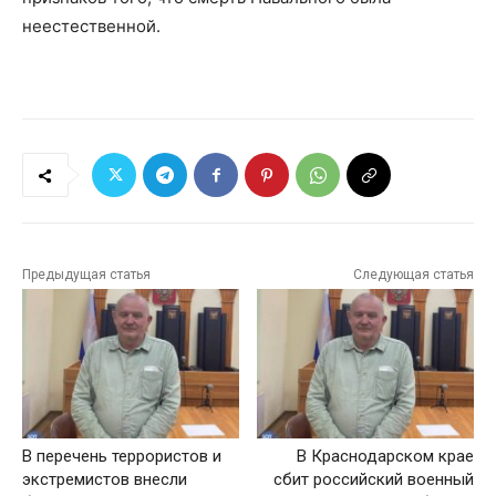
неестественной.
Предыдущая статья
Следующая статья
В перечень террористов и
В Краснодарском крае
экстремистов внесли
сбит российский военный