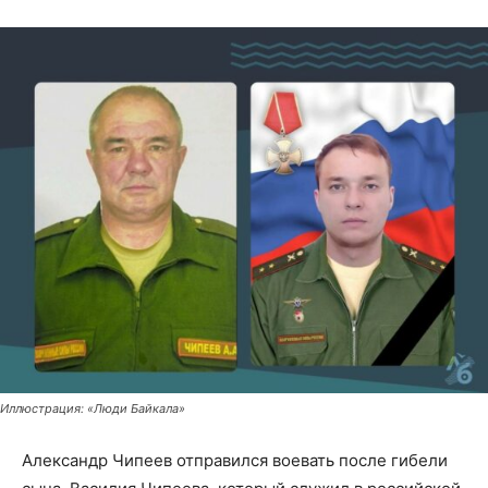
Иллюстрация: «Люди Байкала»
Александр Чипеев отправился воевать после гибели