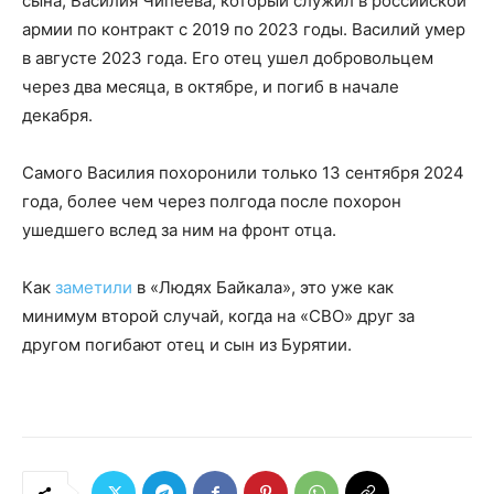
сына, Василия Чипеева, который служил в российской
армии по контракт с 2019 по 2023 годы. Василий умер
в августе 2023 года. Его отец ушел добровольцем
через два месяца, в октябре, и погиб в начале
декабря.
Самого Василия похоронили только 13 сентября 2024
года, более чем через полгода после похорон
ушедшего вслед за ним на фронт отца.
Как
заметили
в «Людях Байкала», это уже как
минимум второй случай, когда на «СВО» друг за
другом погибают отец и сын из Бурятии.