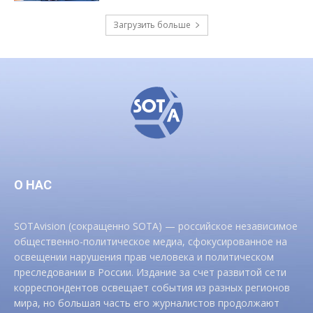
Загрузить больше
О НАС
SOTAvision (сокращенно SOTA) — российское независимое
общественно-политическое медиа, сфокусированное на
освещении нарушения прав человека и политическом
преследовании в России. Издание за счет развитой сети
корреспондентов освещает события из разных регионов
мира, но большая часть его журналистов продолжают