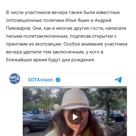
В числе участников вечера также были известные
оппозиционные политики Илья Яшин и Андрей
Пивоваров. Они, как и многие другие гости, написали
письма политзаключенным, подписав открытки с
принтами из экспозиции. Особое внимание участники
вечера уделили тем заключенным, у кого в
ближайшее время будут дни рождения.