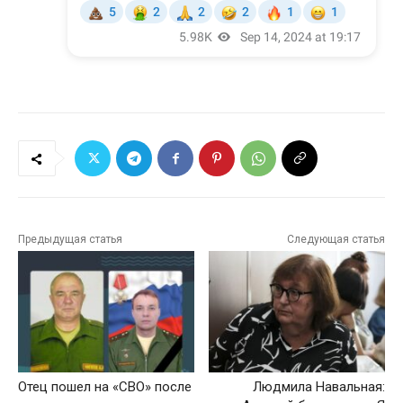
Предыдущая статья
Следующая статья
Отец пошел на «СВО» после
Людмила Навальная: