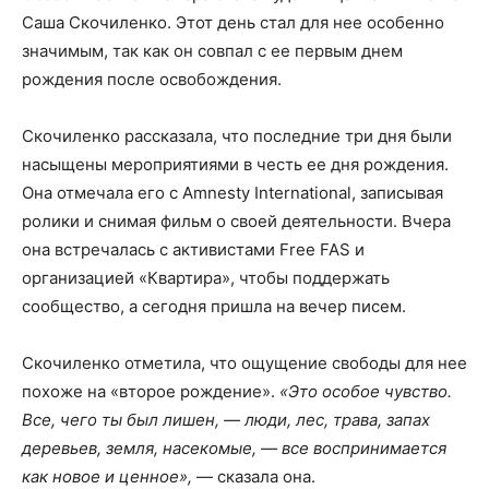
Саша Скочиленко. Этот день стал для нее особенно
значимым, так как он совпал с ее первым днем
рождения после освобождения.
Скочиленко рассказала, что последние три дня были
насыщены мероприятиями в честь ее дня рождения.
Она отмечала его с Amnesty International, записывая
ролики и снимая фильм о своей деятельности. Вчера
она встречалась с активистами Free FAS и
организацией «Квартира», чтобы поддержать
сообщество, а сегодня пришла на вечер писем.
Скочиленко отметила, что ощущение свободы для нее
похоже на «второе рождение».
«Это особое чувство.
Все, чего ты был лишен, — люди, лес, трава, запах
деревьев, земля, насекомые, — все воспринимается
как новое и ценное»,
— сказала она.